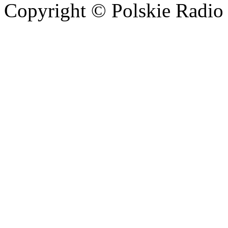
Copyright © Polskie Radio