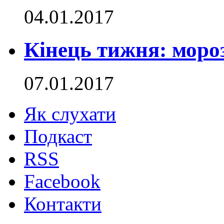
04.01.2017
Кінець тижня: мороз
07.01.2017
Як слухати
Подкаст
RSS
Facebook
Контакти