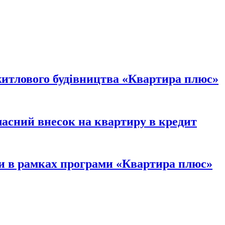
итлового будівництва «Квартира плюс»
ласний внесок на квартиру в кредит
ти в рамках програми «Квартира плюс»