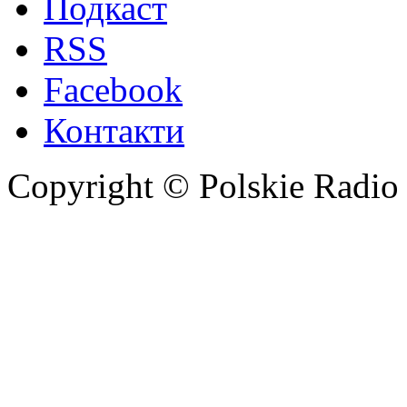
Подкаст
RSS
Facebook
Контакти
Copyright © Polskie Radio