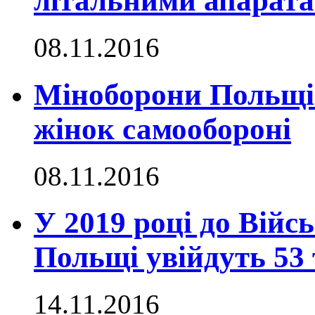
літальними апарат
08.11.2016
Міноборони Польщі
жінок самообороні
08.11.2016
У 2019 році до Війс
Польщі увійдуть 53 
14.11.2016