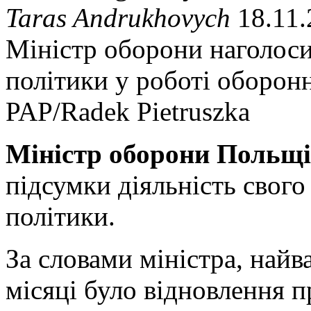
Taras Andrukhovych
18.11.
Міністр оборони наголоси
політики у роботі оборон
PAP/Radek Pietruszka
Міністр оборони Польщ
підсумки діяльність свого
політики.
За словами міністра, най
місяці було відновлення 