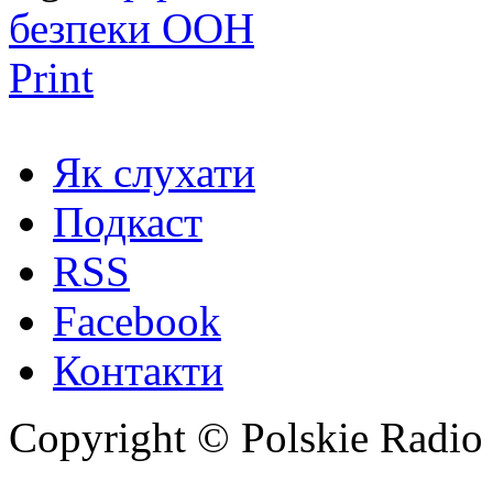
безпеки ООН
Print
Як слухати
Подкаст
RSS
Facebook
Контакти
Copyright © Polskie Radio