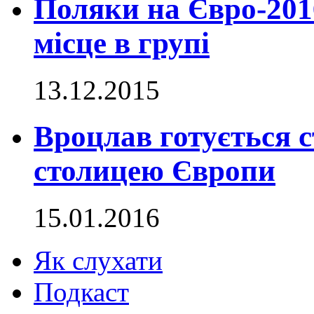
Поляки на Євро-201
місце в групі
13.12.2015
Вроцлав готується 
столицею Європи
15.01.2016
Як слухати
Подкаст