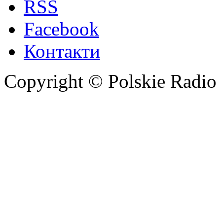
RSS
Facebook
Контакти
Copyright © Polskie Radio