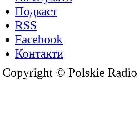
Подкаст
RSS
Facebook
Контакти
Copyright © Polskie Radio