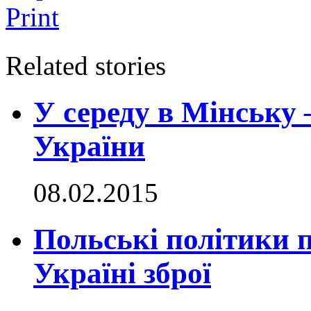
Print
Related stories
У середу в Мінську –
України
08.02.2015
Польські політики 
Україні зброї