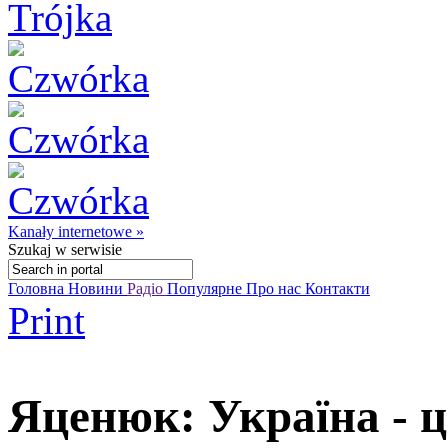
Kanały internetowe »
Szukaj
w serwisie
Головна
Новини
Радіо
Популярне
Про нас
Контакти
Print
Яценюк: Україна - ц