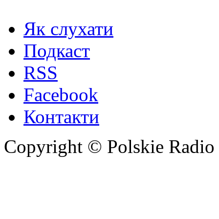
Як слухати
Подкаст
RSS
Facebook
Контакти
Copyright © Polskie Radio