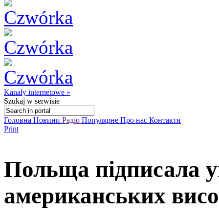
Kanały internetowe »
Szukaj
w serwisie
Головна
Новини
Радіо
Популярне
Про нас
Контакти
Print
Польща підписала у
американських висо