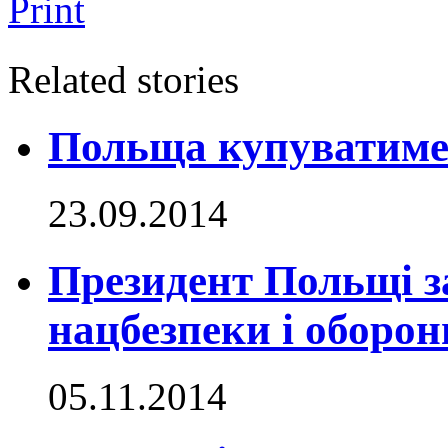
Print
Related stories
Польща купуватиме
23.09.2014
Президент Польщі з
нацбезпеки і оборон
05.11.2014