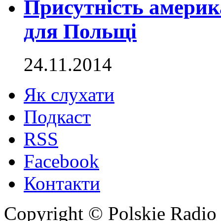
Присутність америк
для Польщі
24.11.2014
Як слухати
Подкаст
RSS
Facebook
Контакти
Copyright © Polskie Radio