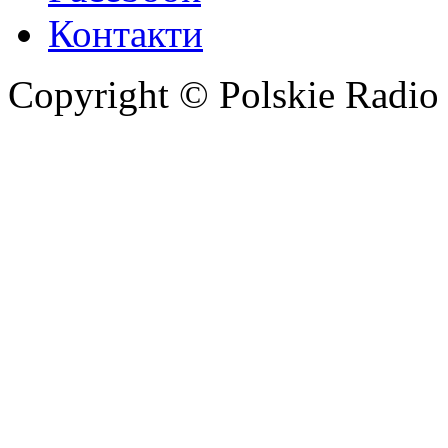
Контакти
Copyright © Polskie Radio