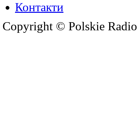
Контакти
Copyright © Polskie Radio