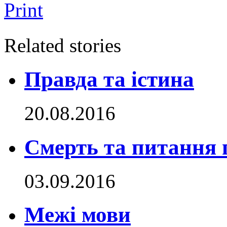
Print
Related stories
Правда та істина
20.08.2016
Смерть та питання 
03.09.2016
Межі мови