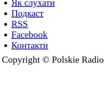
Як слухати
Подкаст
RSS
Facebook
Контакти
Copyright © Polskie Radio