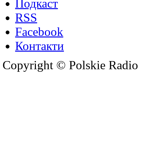
Подкаст
RSS
Facebook
Контакти
Copyright © Polskie Radio