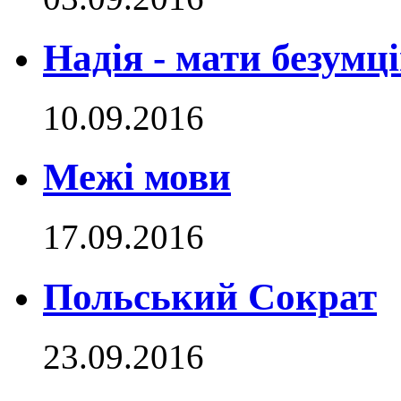
Надія - мати безумц
10.09.2016
Межі мови
17.09.2016
Польський Сократ
23.09.2016