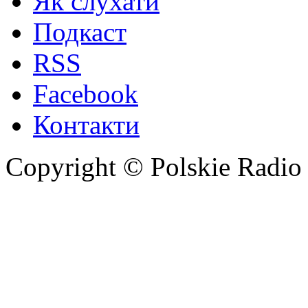
Як слухати
Подкаст
RSS
Facebook
Контакти
Copyright © Polskie Radio