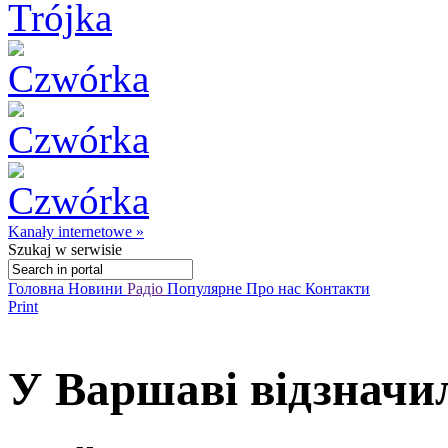
Kanały internetowe »
Szukaj
w serwisie
Головна
Новини
Радіо
Популярне
Про нас
Контакти
Print
У Варшаві відзначи