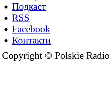
Подкаст
RSS
Facebook
Контакти
Copyright © Polskie Radio