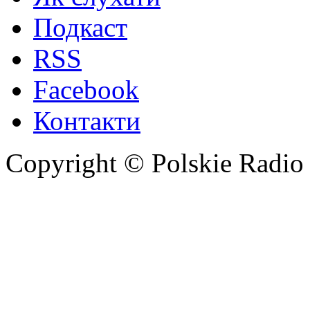
Подкаст
RSS
Facebook
Контакти
Copyright © Polskie Radio