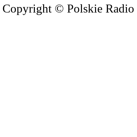
Copyright © Polskie Radio