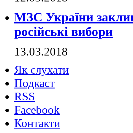
МЗС України закли
російські вибори
13.03.2018
Як слухати
Подкаст
RSS
Facebook
Контакти