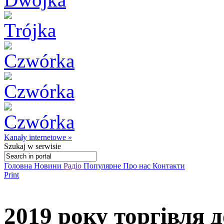
Kanały internetowe »
Szukaj
w serwisie
Головна
Новини
Радіо
Популярне
Про нас
Контакти
Print
2019 року торгівля 