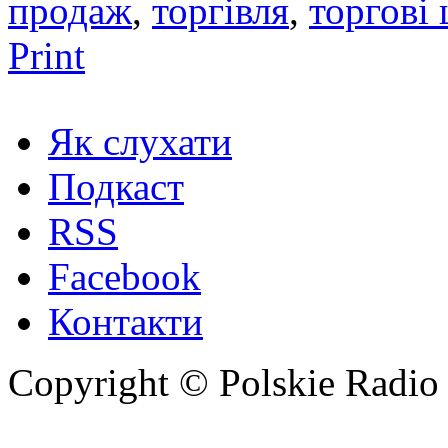
продаж
,
торгівля
,
торгові
Print
Як слухати
Подкаст
RSS
Facebook
Контакти
Copyright © Polskie Radio