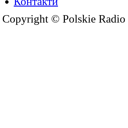
Контакти
Copyright © Polskie Radio