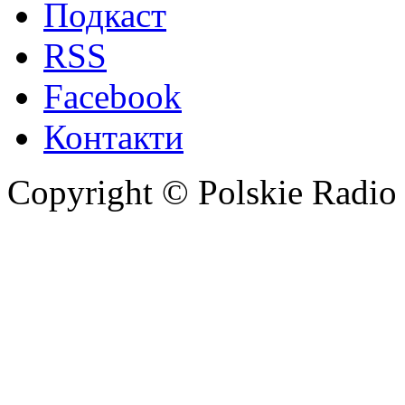
Подкаст
RSS
Facebook
Контакти
Copyright © Polskie Radio