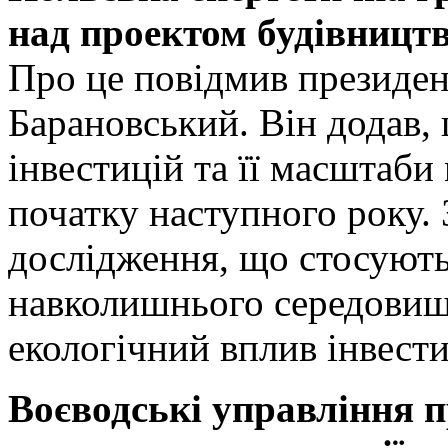
над проектом будівництв
Про це повідмив президен
Барановський. Він додав,
інвестицій та її масштаби
початку наступного року.
дослідження, що стосують
навколишнього середовища
екологічний вплив інвести
Воєводські управління п