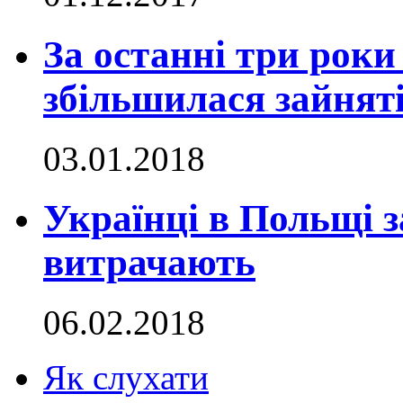
За останні три роки
збільшилася зайняті
03.01.2018
Українці в Польщі з
витрачають
06.02.2018
Як слухати