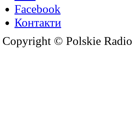
Facebook
Контакти
Copyright © Polskie Radio