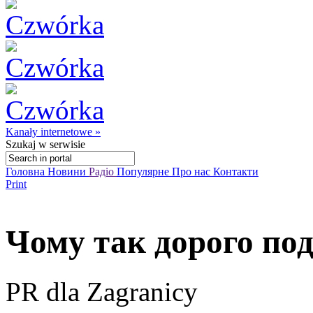
Kanały internetowe »
Szukaj
w serwisie
Головна
Новини
Радіо
Популярне
Про нас
Контакти
Print
Чому так дорого под
PR dla Zagranicy