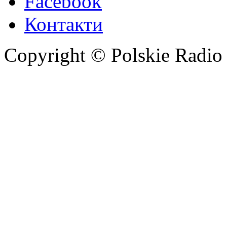
Facebook
Контакти
Copyright © Polskie Radio