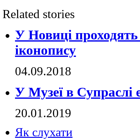
Related stories
У Новиці проходять
іконопису
04.09.2018
У Музеї в Супраслі 
20.01.2019
Як слухати