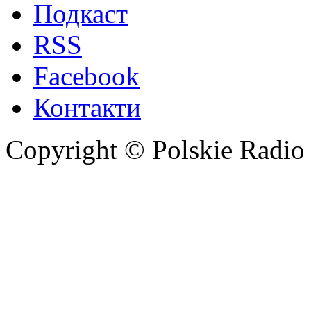
Подкаст
RSS
Facebook
Контакти
Copyright © Polskie Radio