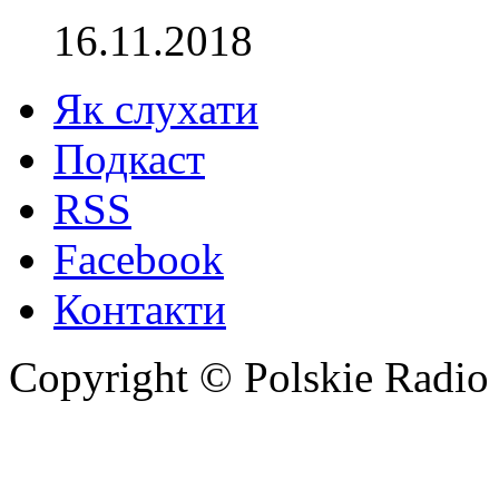
16.11.2018
Як слухати
Подкаст
RSS
Facebook
Контакти
Copyright © Polskie Radio