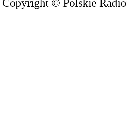
Copyright © Polskie Radio