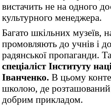
вистачить не на одного до
культурного менеджера.
Багато шкільних музеїв, на
промовляють до учнів і до
радянської пропаганди. Т
спеціаліст Інституту на
Іванченко.
В цьому конте
школою, де розташований
добрим прикладом.