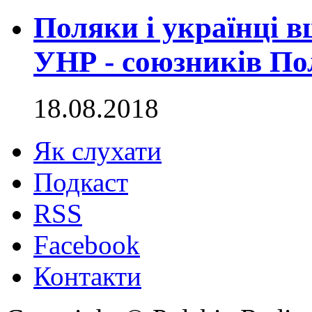
Поляки і українці в
УНР - союзників Пол
18.08.2018
Як слухати
Подкаст
RSS
Facebook
Контакти