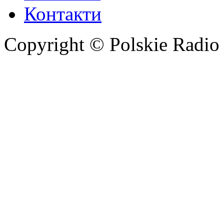
Контакти
Copyright © Polskie Radio