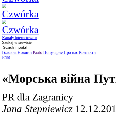
Kanały internetowe »
Szukaj
w serwisie
Головна
Новини
Радіо
Популярне
Про нас
Контакти
Print
«Морська війна Пут
PR dla Zagranicy
Jana Stepniewicz
12.12.201