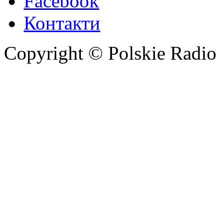
Facebook
Контакти
Copyright © Polskie Radio