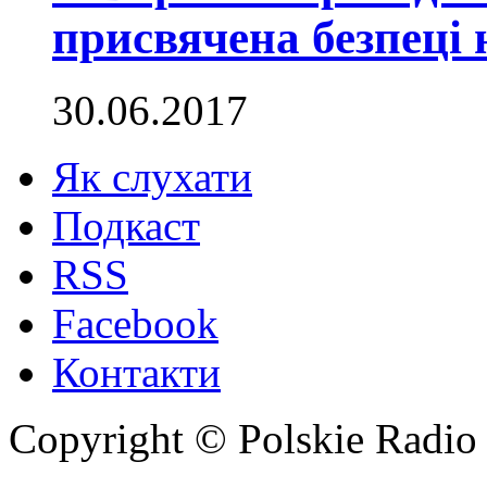
присвячена безпеці 
30.06.2017
Як слухати
Подкаст
RSS
Facebook
Контакти
Copyright © Polskie Radio