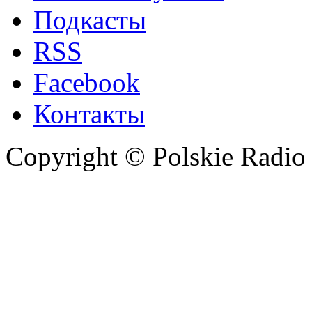
Подкасты
RSS
Facebook
Контакты
Copyright © Polskie Radio