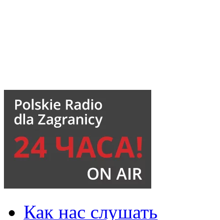
Как нас слушать