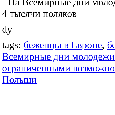
- На Всемирные дни моло
4 тысячи поляков
dy
tags:
беженцы в Европе
,
б
Всемирные дни молодежи
ограниченными возможно
Польши