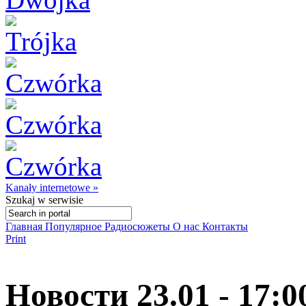
Kanały internetowe »
Szukaj
w serwisie
Главная
Популярное
Радиосюжеты
О нас
Контакты
Print
Новости 23.01 - 17:0