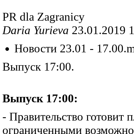
PR dla Zagranicy
Daria Yurieva
23.01.2019 
Новости 23.01 - 17.00.
Выпуск 17:00.
Выпуск 17:00:
- Правительство готовит 
ограниченными возможно