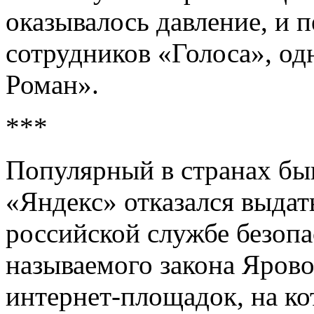
оказывалось давление, и 
сотрудников «Голоса», од
Роман».
***
Популярный в странах бы
«Яндекс» отказался выда
российской службе безопа
называемого закона Яров
интернет-площадок, на ко