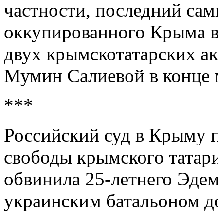
частности, последний сам
оккупированного Крыма в
двух крымскотатарских а
Мумин Салиевой в конце 
***
Российский суд в Крыму 
свободы крымского татари
обвинила 25-летнего Эдем
украинским батальоном д