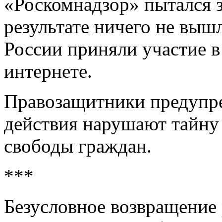
«Роскомнадзор» пытался з
результате ничего не выш
России приняли участие в
интернете.
Правозащитники предупр
действия нарушают тайну
свободы граждан.
***
Безусловное возвращение