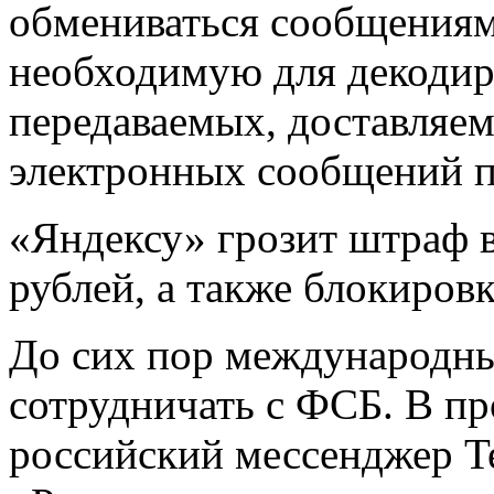
обмениваться сообщениям
необходимую для декоди
передаваемых, доставляе
электронных сообщений по
«Яндексу» грозит штраф в
рублей, а также блокировк
До сих пор международны
сотрудничать с ФСБ. В пр
российский мессенджер Te