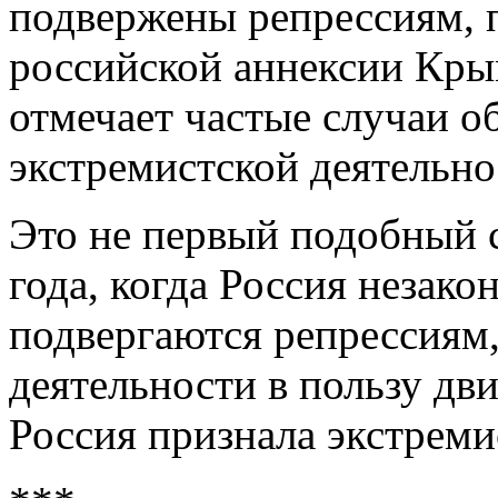
подвержены репрессиям, 
российской аннексии Крым
отмечает частые случаи о
экстремистской деятельно
Это не первый подобный с
года, когда Россия незако
подвергаются репрессиям,
деятельности в пользу дв
Россия признала экстреми