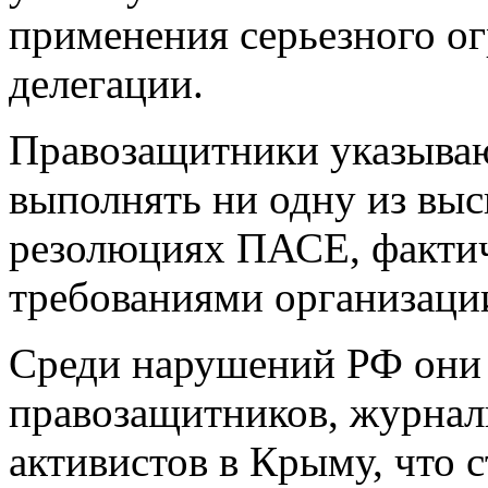
применения серьезного о
делегации.
Правозащитники указывают
выполнять ни одну из выс
резолюциях ПАСЕ, фактич
требованиями организаци
Среди нарушений РФ они 
правозащитников, журнал
активистов в Крыму, что 