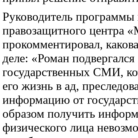
Руководитель программы
правозащитного центра «
прокомментировал, какова
деле: «Роман подвергалс
государственных СМИ, ко
его жизнь в ад, преследов
информацию от государст
образом получить информ
физического лица невозмо