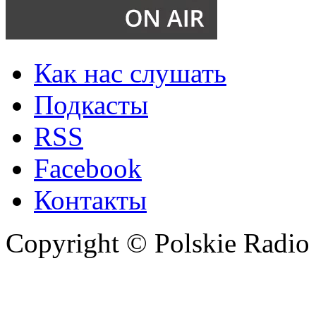
Как нас слушать
Подкасты
RSS
Facebook
Контакты
Copyright © Polskie Radio