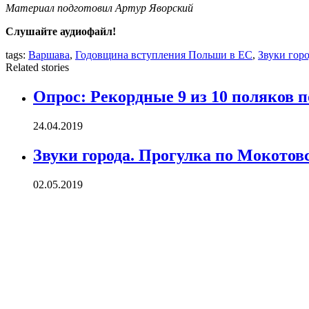
Материал подготовил Артур Яворский
Слушайте аудиофайл!
tags:
Варшава
,
Годовщина вступления Польши в ЕС
,
Звуки гор
Related stories
Опрос: Рекордные 9 из 10 поляков
24.04.2019
Звуки города. Прогулка по Мокотов
02.05.2019