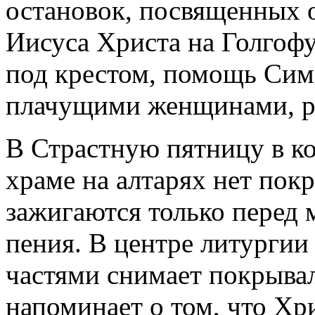
остановок, посвященных 
Иисуса Христа на Голгофу
под крестом, помощь Сим
плачущими женщинами, рас
В Страстную пятницу в ко
храме на алтарях нет покро
зажигаются только перед 
пения. В центре литургии
частями снимает покрывал
напоминает о том, что Хр