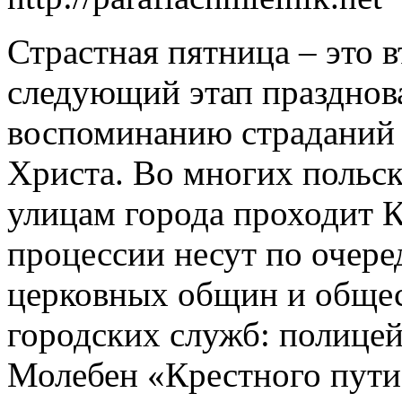
Страстная пятница – это 
следующий этап празднов
воспоминанию страданий 
Христа. Во многих польск
улицам города проходит К
процессии несут по очере
церковных общин и общес
городских служб: полице
Молебен «Крестного пути»