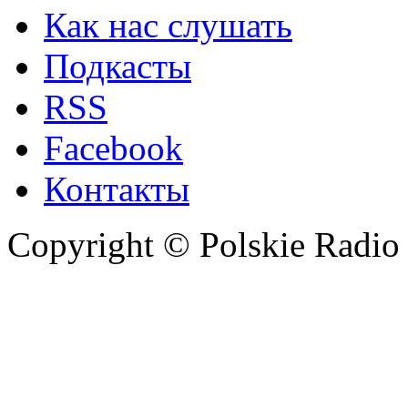
Как нас слушать
Подкасты
RSS
Facebook
Контакты
Copyright © Polskie Radio