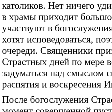
католиков. Нет ничего уди
в храмы приходит большо
участвуют в богослужения
хотят исповедоваться, по
очереди. Священники при
Страстных дней по мере 
задуматься над смыслом с
распятия и воскресения И
После богослужения Стра
момент совершенной пуст