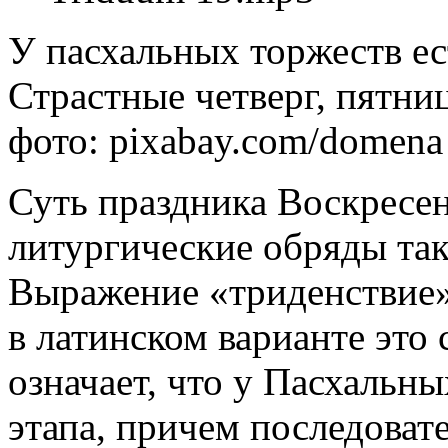
У пасхальных торжеств ес
Страстные четверг, пятниц
фото: pixabay.com/domena 
Суть праздника Воскресе
литургические обряды так
Выражение «триденствие»
в латинском варианте это
означает, что у Пасхальны
этапа, причем последоват