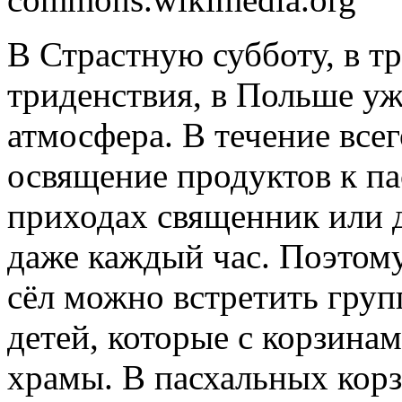
В Страстную субботу, в т
триденствия, в Польше уж
атмосфера. В течение всег
освящение продуктов к па
приходах священник или 
даже каждый час. Поэтому
сёл можно встретить гру
детей, которые с корзина
храмы. В пасхальных корз