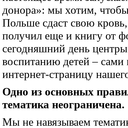
донора»: мы хотим, чтобы
Польше сдаст свою кровь,
получил еще и книгу от ф
сегодняшний день центры
воспитанию детей – сами 
интернет-страницу нашег
Одно из основных правил
тематика неограничена.
Мы не навязываем тематик