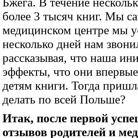
Бжега. В течение несколь
более 3 тысяч книг. Мы са
медицинском центре мы ус
несколько дней нам звони
рассказывая, что наша ин
эффекты, что они впервые
детям книги. Тогда пришла
делать по всей Польше?
Итак, после первой усп
отзывов родителей и ме