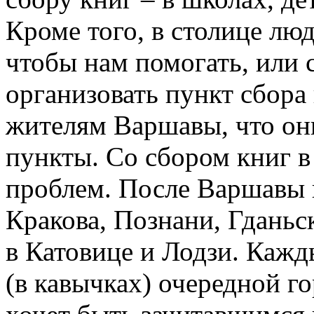
Кроме того, в столице лю
чтобы нам помогать, или 
организовать пункт сбора
жителям Варшавы, что он
пункты. Со сбором книг в
проблем. После Варшавы 
Кракова, Познани, Гданьс
в Катовице и Лодзи. Кажд
(в кавычках) очередной го