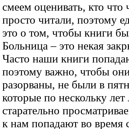
смеем оценивать, кто что
просто читали, поэтому е
это о том, чтобы книги б
Больница – это некая закр
Часто наши книги попадаю
поэтому важно, чтобы он
разорваны, не были в пятн
которые по нескольку лет
старательно просматривае
к нам попадают во время с