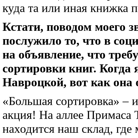
куда та или иная книжка п
Кстати, поводом моего 
послужило то, что в соц
на объявление, что треб
сортировки книг. Когда 
Навроцкой, вот как она 
«Большая сортировка» – и
акция! На аллее Примаса 
находится наш склад, где