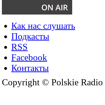
Как нас слушать
Подкасты
RSS
Facebook
Контакты
Copyright © Polskie Radio