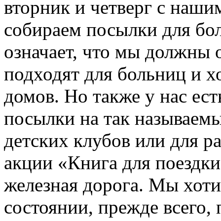
вторник и четверг с наши
собираем посылки для бол
означает, что мы должны 
подходят для больниц и хо
домов. Но также у нас ес
посылки на так называемый
детских клубов или для р
акции «Книга для поездки
железная дорога. Мы хот
состоянии, прежде всего,