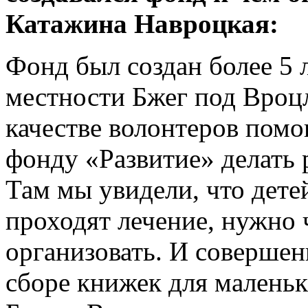
Катажина Навроцкая:
Фонд был создан более 5 
местности Бжег под Вроц
качестве волонтеров пом
фонду «Развитие» делать 
Там мы увидели, что дете
проходят лечение, нужно ч
организовать. И соверше
сборе книжек для маленьк