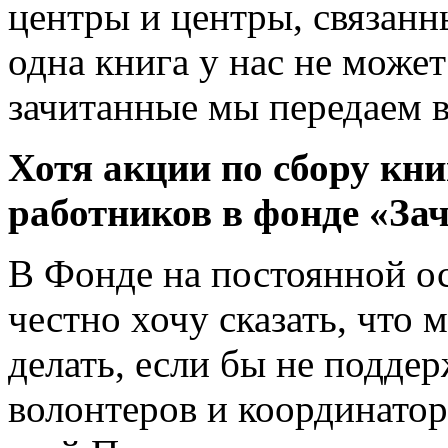
центры и центры, связанн
одна книга у нас не может
зачитанные мы передаем в
Хотя акции по сбору кн
работников в фонде «За
В Фонде на постоянной ос
честно хочу сказать, что 
делать, если бы не подде
волонтеров и координатор