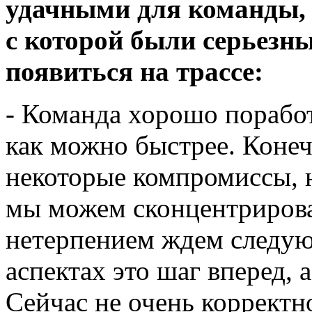
удачными для команды, 
с которой были серьезн
появиться на трассе:
- Команда хорошо поработ
как можно быстрее. Коне
некоторые компромиссы, н
мы можем сконцентрироват
нетерпением ждем следую
аспектах это шаг вперед, а
Сейчас не очень корректно