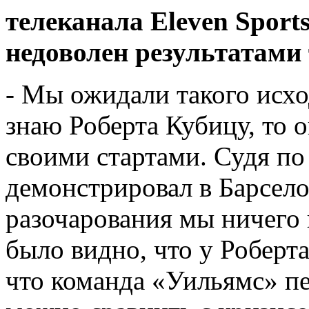
телеканала Eleven
Sport
недоволен результатами 
- Мы ожидали такого исхо
знаю Роберта Кубицу, то о
своими стартами. Судя по
демонстрировал в Барсело
разочарования мы ничего 
было видно, что у Роберт
что команда «Уильямс» пе