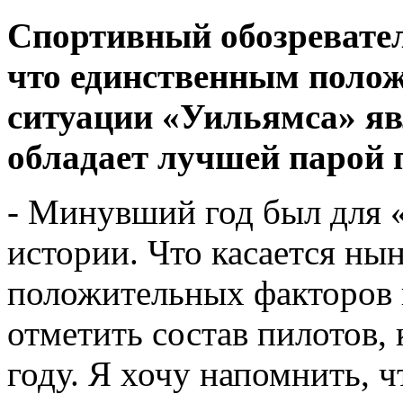
Спортивный обозревател
что единственным поло
ситуации «Уильямса» явл
обладает лучшей парой 
- Минувший год был для 
истории. Что касается нын
положительных факторов 
отметить состав пилотов,
году. Я хочу напомнить, 