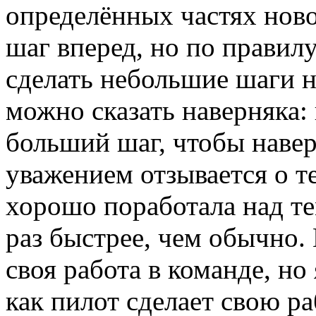
определённых частях ново
шаг вперед, но по правил
сделать небольшие шаги н
можно сказать наверняка:
больший шаг, чтобы навер
уважением отзывается о т
хорошо поработала над те
раз быстрее, чем обычно.
своя работа в команде, но
как пилот сделает свою р