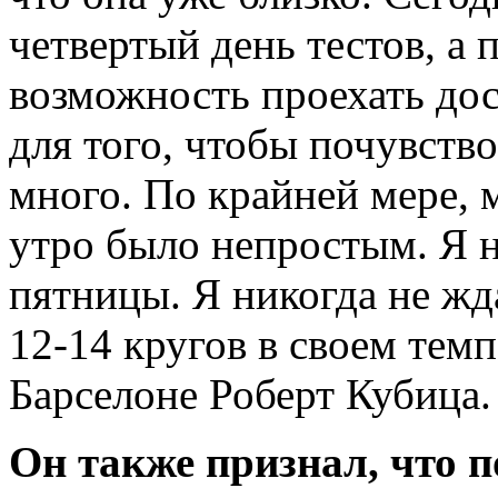
четвертый день тестов, а
возможность проехать дос
для того, чтобы почувство
много. По крайней мере, 
утро было непростым. Я 
пятницы. Я никогда не жд
12-14 кругов в своем темп
Барселоне Роберт Кубица.
Он также признал, что п