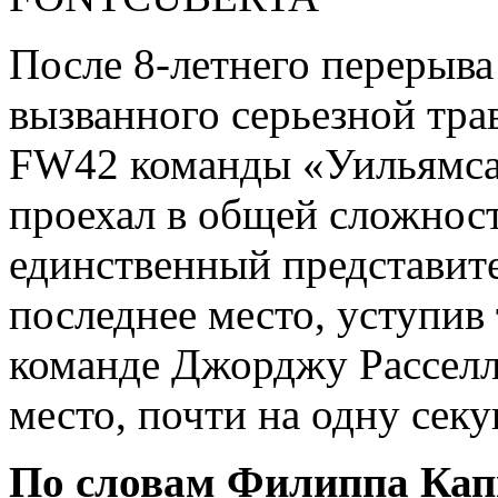
После 8-летнего перерыва
вызванного серьезной трав
FW42 команды «Уильямса»
проехал в общей сложност
единственный представит
последнее место, уступив
команде Джорджу Расселл
место, почти на одну секу
По словам Филиппа Кап