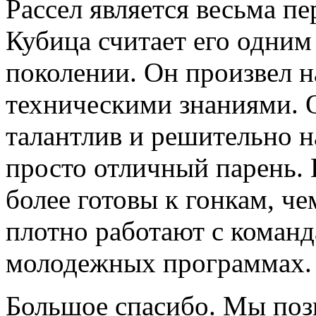
Рассел является весьма п
Кубица считает его одним
поколении. Он произвел н
техническими знаниями. О
талантлив и решительно н
просто отличный парень.
более готовы к гонкам, че
плотно работают с команд
молодежных программах.
Большое спасибо. Мы поз