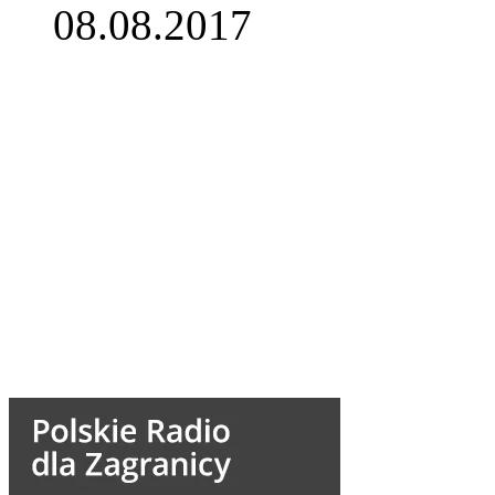
08.08.2017