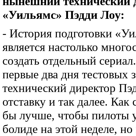
нынешний технический 
«Уильямс» Пэдди Лоу:
- История подготовки «У
является настолько много
создать отдельный сериал
первые два дня тестовых з
технический директор Пэд
отставку и так далее. Как
бы лучше, чтобы пилоты 
болиде на этой неделе, но