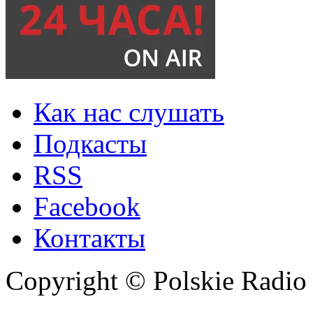
Как нас слушать
Подкасты
RSS
Facebook
Контакты
Copyright © Polskie Radio