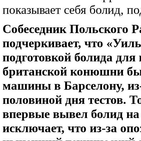
показывает себя болид, 
Собеседник Польского 
подчеркивает, что «Уиль
подготовкой болида для 
британской конюшни бы
машины в Барселону, из-
половиной дня тестов. Т
впервые вывел болид на
исключает, что из-за оп