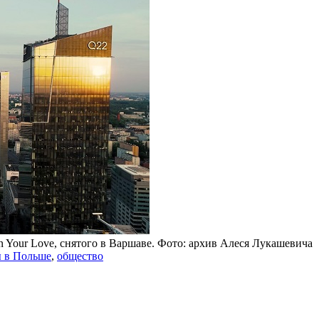
 Your Love, снятого в Варшаве. Фото: архив Алеся Лукашевича
 в Польше
,
общество