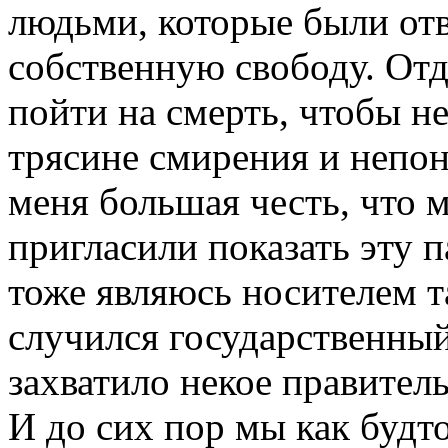
людьми, которые были отв
собственную свободу. От
пойти на смерть, чтобы не
трясине смирения и непон
меня большая честь, что м
пригласили показать эту 
тоже являюсь носителем та
случился государственный
захватило некое правитель
И до сих пор мы как будто