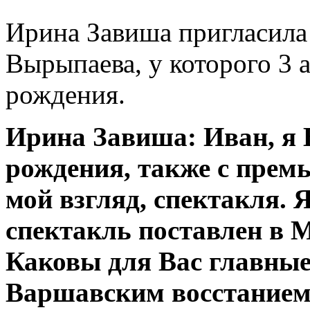
Ирина Завиша пригласила
Вырыпаева, у которого 3 а
рождения.
Ирина Завиша: Иван, я 
рождения, также с прем
мой взгляд, спектакля. 
спектакль поставлен в 
Каковы для Вас главны
Варшавским восстанием и