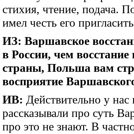
стихия, чтение, подача. П
имел честь его пригласить
ИЗ: Варшавское восстан
в России, чем восстание 
страны, Польша вам стр
восприятие Варшавского
ИВ:
Действительно у нас 
рассказывали про суть Ва
про это не знают. В частн