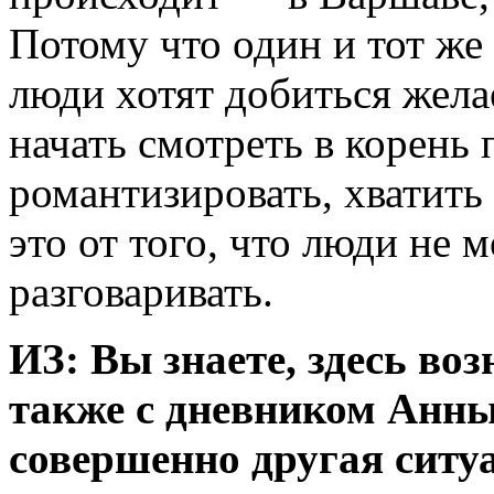
Потому что один и тот ж
люди хотят добиться жел
начать смотреть в корень
романтизировать, хватить
это от того, что люди не 
разговаривать.
ИЗ: Вы знаете, здесь во
также с дневником Анны
совершенно другая ситуа