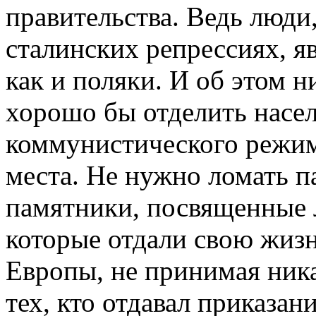
правительства. Ведь люди
сталинских репрессиях, я
как и поляки. И об этом н
хорошо бы отделить насел
коммунистического режима
места. Не нужно ломать п
памятники, посвященные 
которые отдали свою жизн
Европы, не принимая ник
тех, кто отдавал приказан