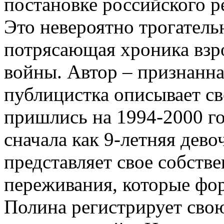
постановке российского 
Это невероятно трогатель
потрясающая хроника взр
войны. Автор – признанна
публицистка описывает св
пришлись на 1994-2000 г
сначала как 9-летняя дево
представляет свое собств
переживания, которые фор
Полина регистрирует сво