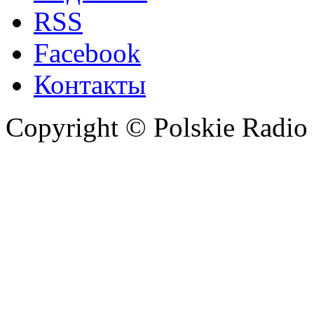
RSS
Facebook
Контакты
Copyright © Polskie Radio