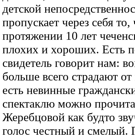
детской непосредственно
пропускает через себя то,
протяжении 10 лет чеченс
плохих и хороших. Есть п
свидетель говорит нам: во
больше всего страдают от н
есть невинные гражданск
спектаклю можно прочита
Жеребцовой как будто зву
голос честный и смелый.