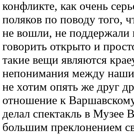
конфликте, как очень сер
поляков по поводу того, ч
не вошли, не поддержали 
говорить открыто и прост
такие вещи являются кра
непонимания между наши
не хотим опять же друг д
отношение к Варшавскому
делал спектакль в Музее 
большим преклонением св