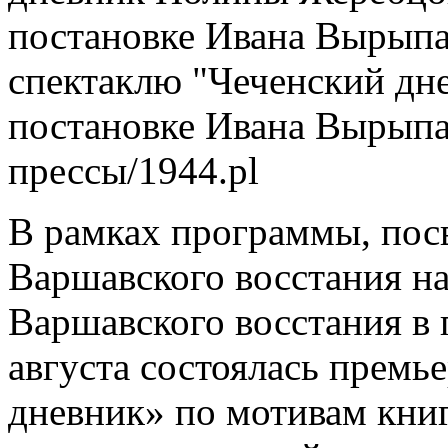
спектаклю "Чеченский дн
постановке Ивана Вырыпа
прессы/1944.pl
В рамках программы, пос
Варшавского восстания н
Варшавского восстания в 
августа состоялась премь
дневник» по мотивам кни