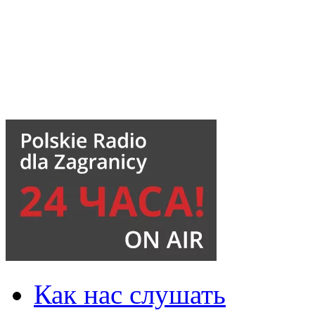
Как нас слушать