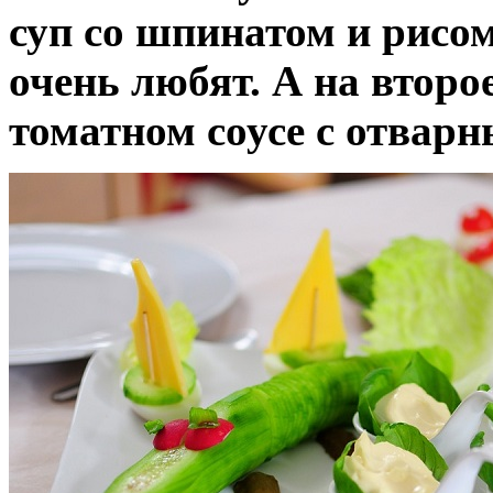
суп со шпинатом и рисом
очень любят. А на второ
томатном соусе с отвар