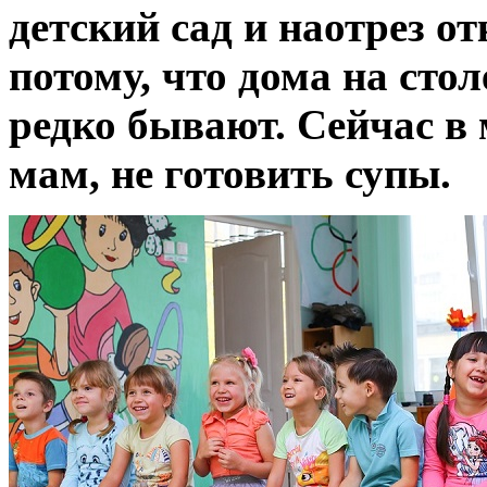
детский сад и наотрез о
потому, что дома на стол
редко бывают. Сейчас в 
мам, не готовить супы.