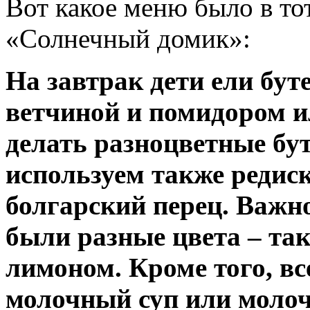
Вот какое меню было в тот
«Солнечный домик»:
На завтрак дети ели бу
ветчиной и помидором и
делать разноцветные бу
используем также редиск
болгарский перец. Важно
были разные цвета – так
лимоном. Кроме того, вс
молочный суп или молоч