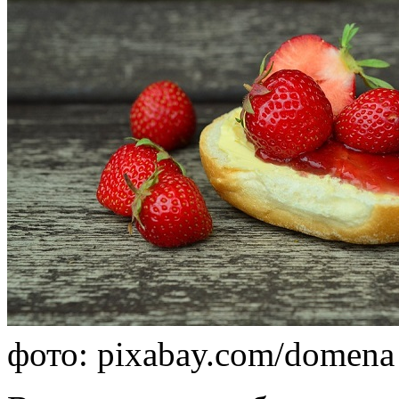
фото: pixabay.com/domena 