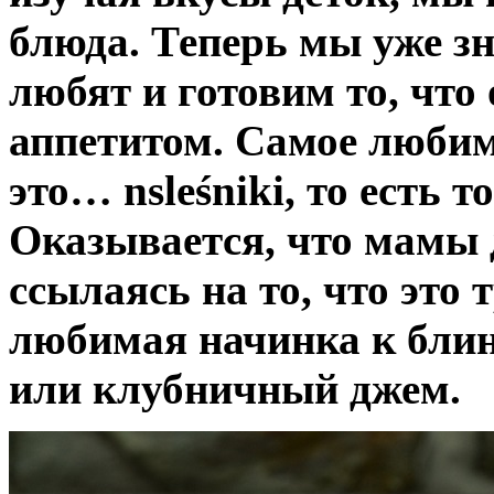
блюда. Теперь мы уже зн
любят и готовим то, что
аппетитом. Самое любим
это… nsleśniki, то есть 
Оказывается, что мамы д
ссылаясь на то, что это 
любимая начинка к бли
или клубничный джем.