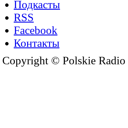
Подкасты
RSS
Facebook
Контакты
Copyright © Polskie Radio