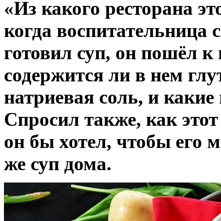
«Из какого ресторана эт
когда воспитательница с
готовил суп, он пошёл к 
содержится ли в нем глу
натриевая соль, и какие
Спросил также, как этот
он бы хотел, чтобы его 
же суп дома.