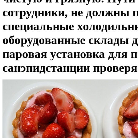
сотрудники, не должны 
специальные холодильни
оборудованные склады д
паровая установка для п
санэпидстанции проверяе