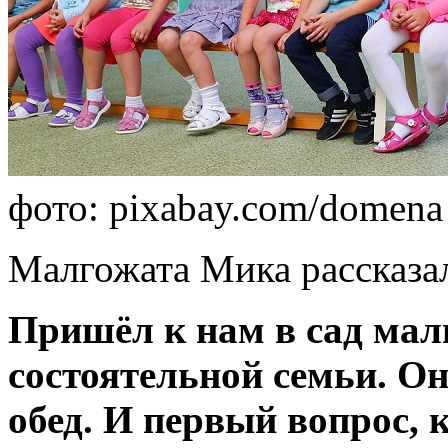
фото: pixabay.com/domena 
Малгожата Мика рассказал
Пришёл к нам в сад мал
состоятельной семьи. О
обед. И первый вопрос, 