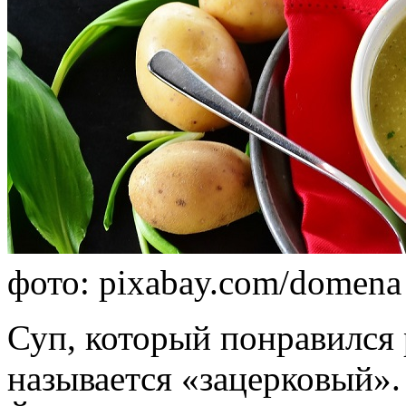
фото: pixabay.com/domena 
Суп, который понравился
называется «зацерковый».