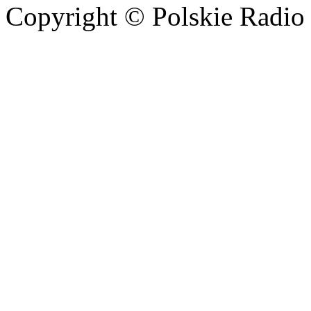
Copyright © Polskie Radio