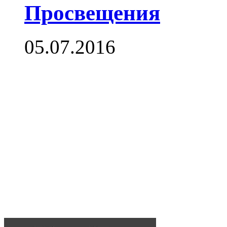
Просвещения
05.07.2016