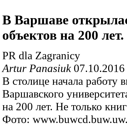
В Варшаве открылас
объектов на 200 лет
PR dla Zagranicy
Artur Panasiuk
07.10.2016
В столице начала работу 
Варшавского университета
на 200 лет. Не только книг
Фото: www.buwcd.buw.uw.