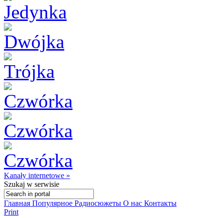
Kanały internetowe »
Szukaj
w serwisie
Главная
Популярное
Радиосюжеты
О нас
Контакты
Print