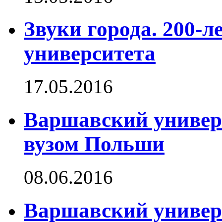
Звуки города. 200-
университета
17.05.2016
Варшавский универ
вузом Польши
08.06.2016
Варшавский универс