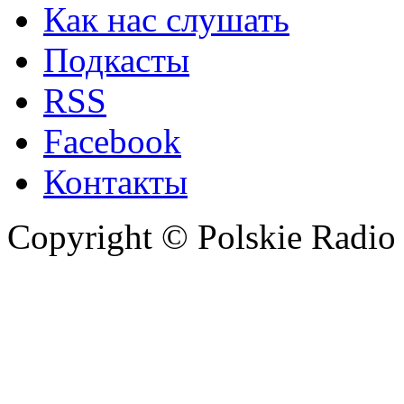
Как нас слушать
Подкасты
RSS
Facebook
Контакты
Copyright © Polskie Radio