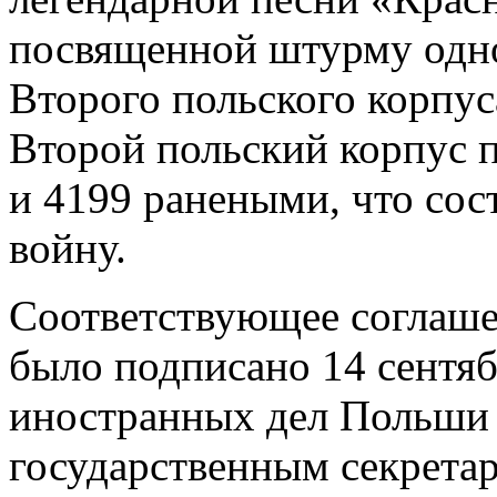
посвященной штурму одн
Второго польского корпуса
Второй польский корпус 
и 4199 ранеными, что сост
войну.
Соответствующее соглашен
было подписано 14 сентя
иностранных дел Польши
государственным секрета