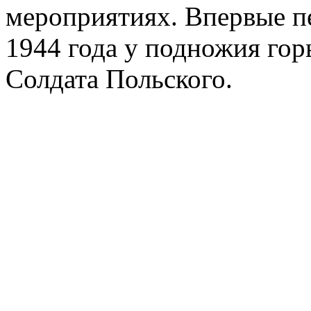
мероприятиях. Впервые п
1944 года у подножия го
Солдата Польского.