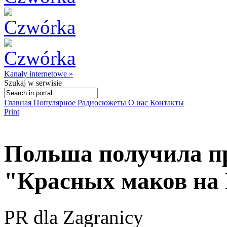
Kanały internetowe »
Szukaj
w serwisie
Главная
Популярное
Радиосюжеты
О нас
Контакты
Print
Польша получила п
"Красных маков на
PR dla Zagranicy