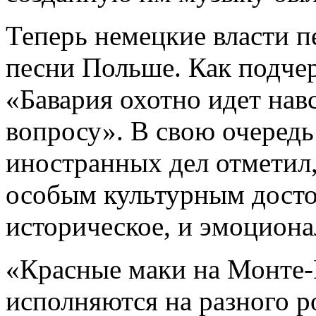
Теперь немецкие власти п
песни Польше. Как подче
«Бавария охотно идет нав
вопросу». В свою очеред
иностранных дел отметил,
особым культурным досто
историческое, и эмоциона
«Красные маки на Монте-
исполняются на разного р