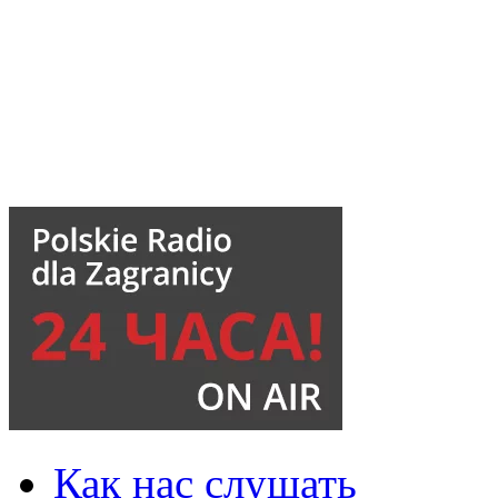
Как нас слушать