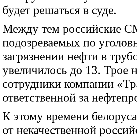
будет решаться в суде.
Между тем российские СМ
подозреваемых по уголовн
загрязнении нефти в тру
увеличилось до 13. Трое 
сотрудники компании «Тра
ответственной за нефтепр
К этому времени белорус
от некачественной российс