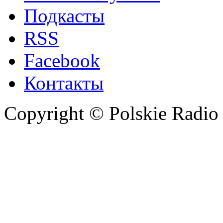
Подкасты
RSS
Facebook
Контакты
Copyright © Polskie Radio