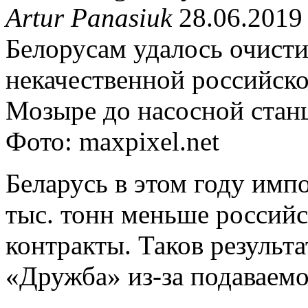
Artur Panasiuk
28.06.2019
Белорусам удалось очист
некачественной российской
Мозыре до насосной стан
Фото: maxpixel.net
Беларусь в этом году имп
тыс. тонн меньше российс
контракты. Таков результ
«Дружба» из-за подаваемо