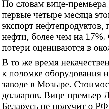
По словам вице-премьера 
первые четыре месяца это
экспорт нефтепродуктов, 
нефти, более чем на 17%.
потери оцениваются в ок
В то же время некачестве
к поломке оборудования 
заводе в Мозыре. Стоимос
долларов. Вице-премьер Л
Беларусь не получит о РФ