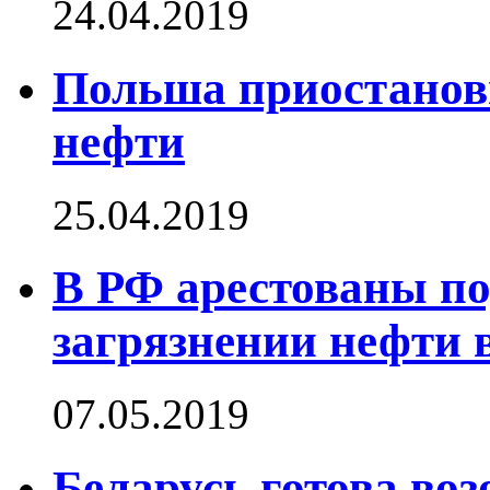
24.04.2019
Польша приостанов
нефти
25.04.2019
В РФ арестованы по
загрязнении нефти 
07.05.2019
Беларусь готова воз