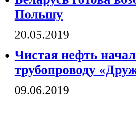
Польшу
20.05.2019
Чистая нефть начал
трубопроводу «Дру
09.06.2019