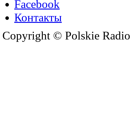
Facebook
Контакты
Copyright © Polskie Radio