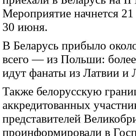
Мероприятие начнется 21
30 июня.
В Беларусь прибыло около
всего — из Польши: боле
идут фанаты из Латвии и 
Также белорусскую границ
аккредитованных участник
представителей Великоб
проинформировали в Госп