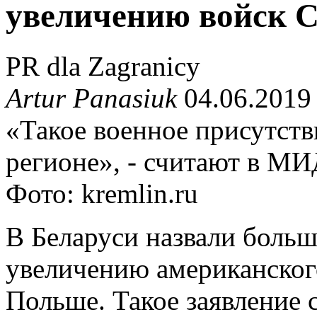
увеличению войск 
PR dla Zagranicy
Artur Panasiuk
04.06.2019
«Такое военное присутстви
регионе», - считают в МИ
Фото: kremlin.ru
В Беларуси назвали боль
увеличению американског
Польше. Такое заявление 