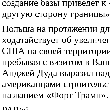
создание базы приведет к
другую сторону границы»
Польша на протяжении дл
ходатайствует об увеличе
США на своей территории.
пребывая с визитом в Ва
Анджей Дуда выразил над
американцами строительс
названием «Форт Трамп».
PAP/aj