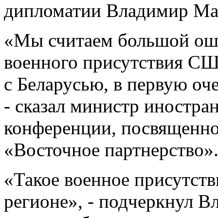
дипломатии Владимир Ма
«Мы считаем большой ош
военного присутствия СШ
с Беларусью, в первую оч
- сказал министр иностра
конференции, посвященн
«Восточное партнерство»
«Такое военное присутстви
регионе», - подчеркнул В