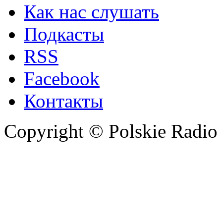
Как нас слушать
Подкасты
RSS
Facebook
Контакты
Copyright © Polskie Radio