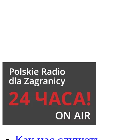
Как нас слушать