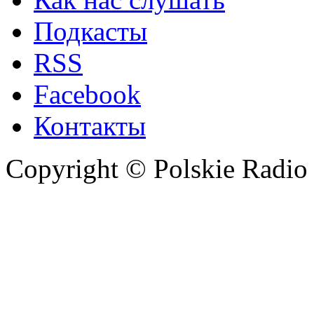
Подкасты
RSS
Facebook
Контакты
Copyright © Polskie Radio