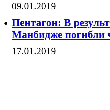
09.01.2019
Пентагон: В результ
Манбидже погибли 
17.01.2019