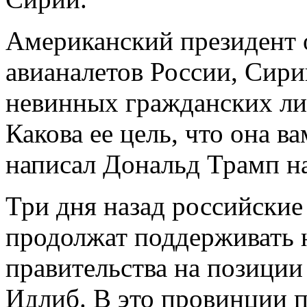
Американский президент о
авианалетов России, Сири
невинных гражданских ли
Какова ее цель, что она в
написал Дональд Трамп на 
Три дня назад российские
продолжат поддерживать 
правительства на позиции
Идлиб. В это провинции п