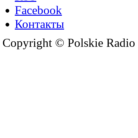
Facebook
Контакты
Copyright © Polskie Radio