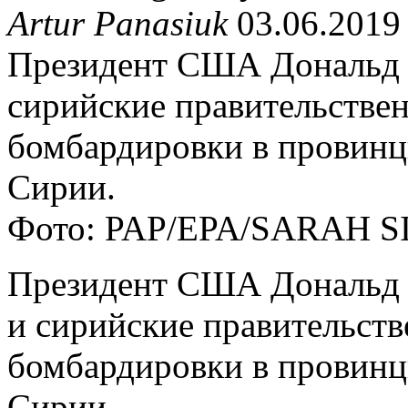
Artur Panasiuk
03.06.2019
Президент США Дональд 
сирийские правительстве
бомбардировки в провинц
Сирии.
Фото: PAP/EPA/SARAH S
Президент США Дональд 
и сирийские правительст
бомбардировки в провинц
Сирии.