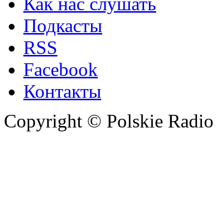
Как нас слушать
Подкасты
RSS
Facebook
Контакты
Copyright © Polskie Radio