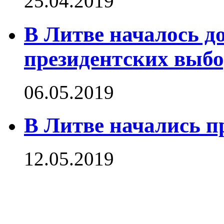
25.04.2019
В Литве началось д
президентских выб
06.05.2019
В Литве начались п
12.05.2019