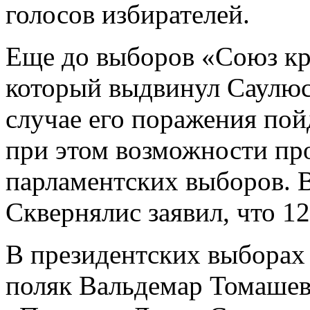
голосов избирателей.
Еще до выборов «Союз кр
который выдвинул Саулюса
случае его поражения пой
при этом возможности пр
парламентских выборов. В
Сквернялис заявил, что 12
В президентских выборах 
поляк Вальдемар Томашев