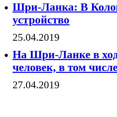
Шри-Ланка: В Коло
устройство
25.04.2019
На Шри-Ланке в ход
человек, в том числе
27.04.2019