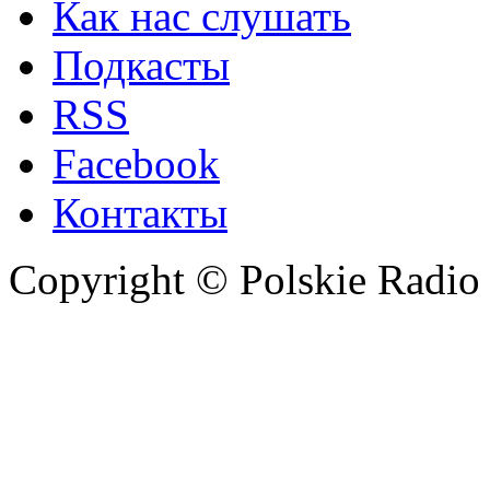
Как нас слушать
Подкасты
RSS
Facebook
Контакты
Copyright © Polskie Radio