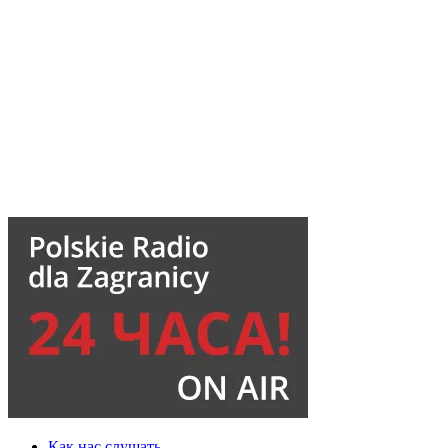
Как нас слушать