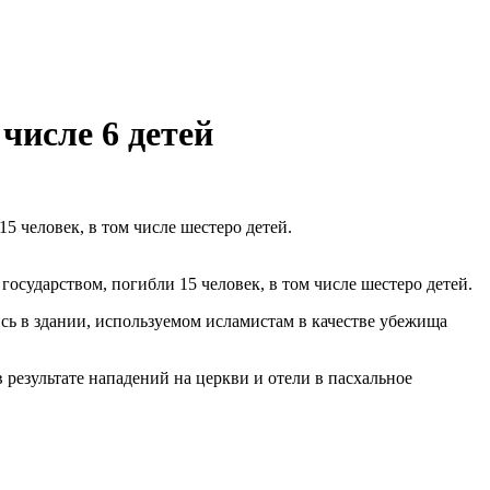
числе 6 детей
 человек, в том числе шестеро детей.
осударством, погибли 15 человек, в том числе шестеро детей.
ись в здании, используемом исламистам в качестве убежища
 результате нападений на церкви и отели в пасхальное