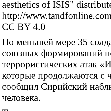
aesthetics of ISIS" distribu
http://www.tandfonline.co
CC BY 4.0
По меньшей мере 35 солда
союзных формирований по
террористических атак «И
которые продолжаются с ч
сообщил Сирийский наблю
человека.