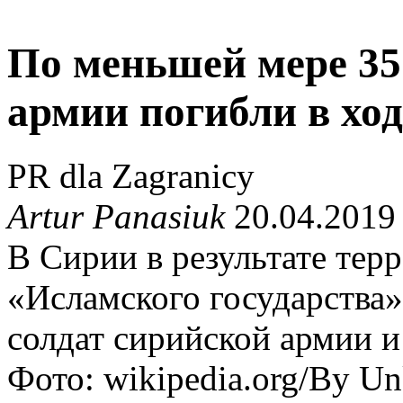
По меньшей мере 35
армии погибли в хо
PR dla Zagranicy
Artur Panasiuk
20.04.2019
В Сирии в результате тер
«Исламского государства
солдат сирийской армии 
Фото: wikipedia.org/By Unkn