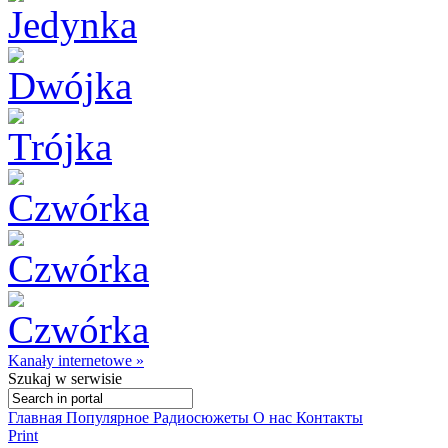
Kanały internetowe »
Szukaj
w serwisie
Главная
Популярное
Радиосюжеты
О нас
Контакты
Print