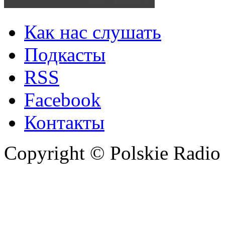
Как нас слушать
Подкасты
RSS
Facebook
Контакты
Copyright © Polskie Radio