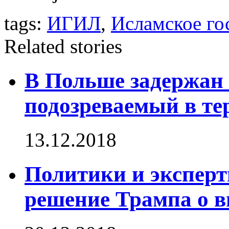
tags:
ИГИЛ
,
Исламское го
Related stories
В Польше задержан
подозреваемый в те
13.12.2018
Политики и экспе
решение Трампа о в