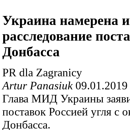
Украина намерена 
расследование поста
Донбасса
PR dla Zagranicy
Artur Panasiuk
09.01.2019
Глава МИД Украины заяви
поставок Россией угля с 
Донбасса.