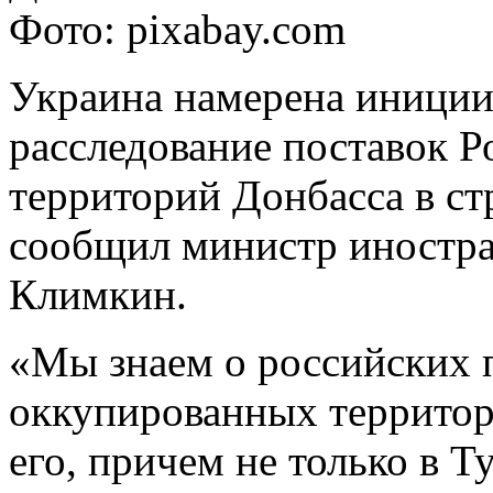
Фото: pixabay.com
Украина намерена иници
расследование поставок Р
территорий Донбасса в с
сообщил министр иностр
Климкин.
«Мы знаем о российских 
оккупированных территор
его, причем не только в 