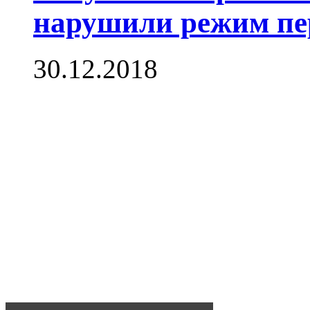
нарушили режим п
30.12.2018