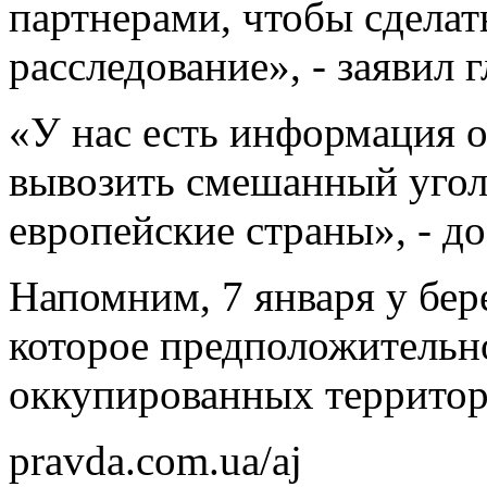
партнерами, чтобы сделат
расследование», - заявил
«У нас есть информация 
вывозить смешанный угол
европейские страны», - д
Напомним, 7 января у бер
которое предположительно
оккупированных территор
pravda.com.ua/aj