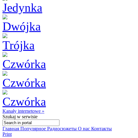
Kanały internetowe »
Szukaj
w serwisie
Главная
Популярное
Радиосюжеты
О нас
Контакты
Print