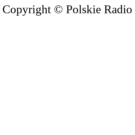
Copyright © Polskie Radio