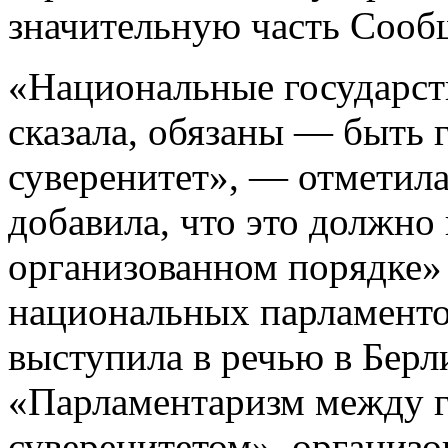
значительную часть Сооб
«Национальные государст
сказала, обязаны — быть 
суверенитет», — отметил
добавила, что это должно
организованном порядке»
национальных парламенто
выступила в речью в Берл
«Парламентаризм между г
суверенитетом», организ