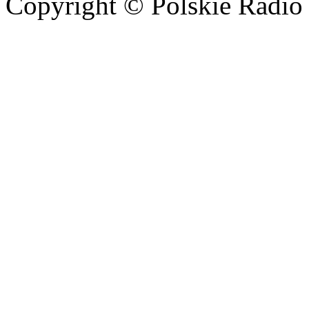
Copyright © Polskie Radio