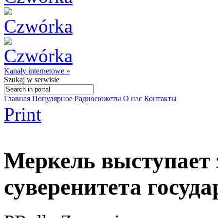
Kanały internetowe »
Szukaj
w serwisie
Главная
Популярное
Радиосюжеты
О нас
Контакты
Print
Меркель выступает 
суверенитета госуда