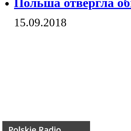
Польша отвергла о
15.09.2018