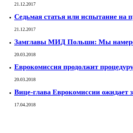
21.12.2017
Седьмая статья или испытание на 
21.12.2017
Замглавы МИД Польши: Мы намере
20.03.2018
Еврокомиссия продолжит процедур
20.03.2018
Вице-глава Еврокомиссии ожидает 
17.04.2018