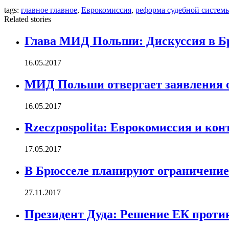
tags:
главное главное
,
Еврокомиссия
,
реформа судебной систем
Related stories
Глава МИД Польши: Дискуссия в Бр
16.05.2017
МИД Польши отвергает заявления об
16.05.2017
Rzeczpospolita: Еврокомиссия и кон
17.05.2017
В Брюсселе планируют ограничение 
27.11.2017
Президент Дуда: Решение ЕК проти